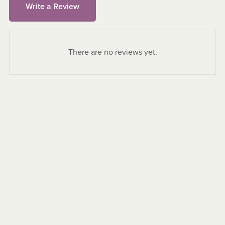
Write a Review
There are no reviews yet.