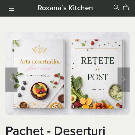
Roxana`s Kitchen
Pachet - Deserturi