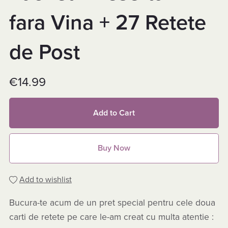
fara Vina + 27 Retete
de Post
€14.99
Add to Cart
Buy Now
Add to wishlist
Bucura-te acum de un pret special pentru cele doua
carti de retete pe care le-am creat cu multa atentie :