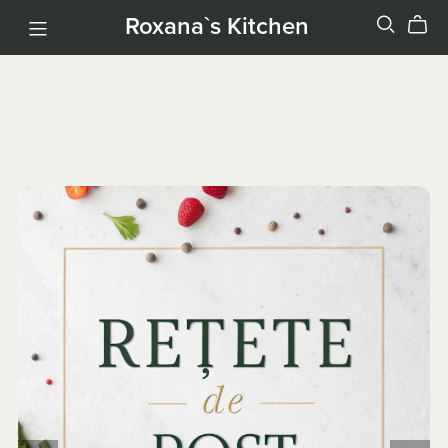
Roxana`s Kitchen