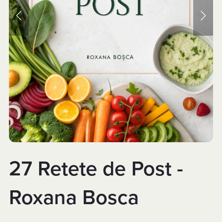
27 Retete de Post -
Roxana Bosca