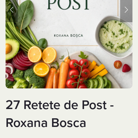
27 Retete de Post -
Roxana Bosca