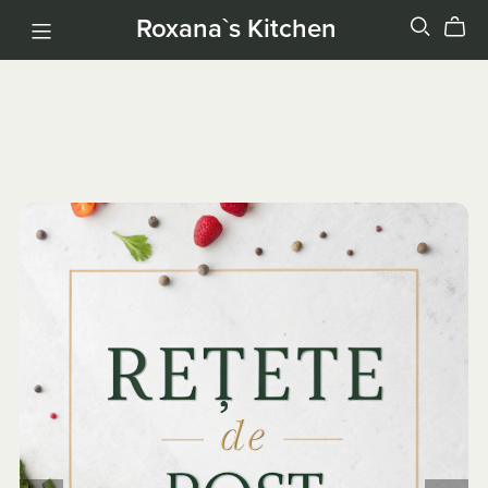
Roxana`s Kitchen